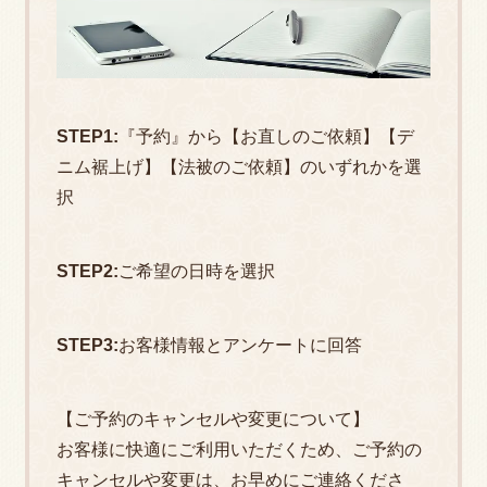
STEP1:
『予約』から【お直しのご依頼】【デ
ニム裾上げ】【法被のご依頼】のいずれかを選
択
STEP2:
ご希望の日時を選択
STEP3:
お客様情報とアンケートに回答
【ご予約のキャンセルや変更について】
お客様に快適にご利用いただくため、ご予約の
キャンセルや変更は、お早めにご連絡くださ