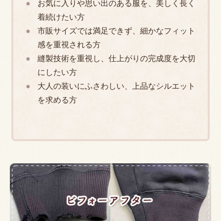
お気に入りや思い出のある服を、美しく長く
着続けたい方
市販サイズでは満足できず、細かなフィット
感を重視される方
縫製技術を重視し、仕上がりの完成度を大切
にしたい方
大人の装いにふさわしい、上品なシルエット
を求める方