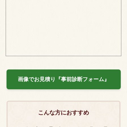
画像でお見積り『事前診断フォーム』
こんな方におすすめ