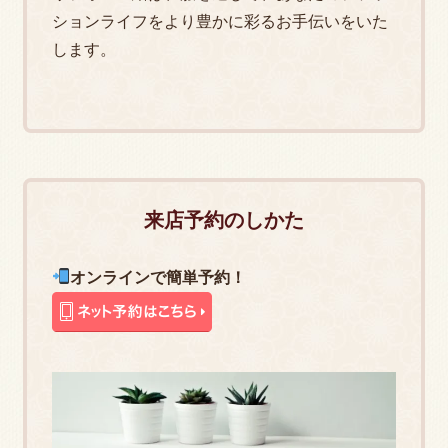
ションライフをより豊かに彩るお手伝いをいた
します。
来店予約のしかた
オンラインで簡単予約！