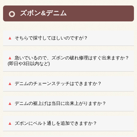
ズボン&デニム
そちらで採寸してほしいのですが？
急いでいるので、ズボンの破れ修理はすぐ出来ますか？
(即日や3日以内など)
デニムのチェーンステッチはできますか？
デニムの裾上げは当日に出来上がりますか？
ズボンにベルト通しを追加できますか？