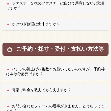
ファスナー交換のファスナーは自分で用意しないと駄目
ですか？
かけつぎ修理は出来ますか？
ご予約・採寸・受付・支払い方法等
パンツの裾上げを複数本お願いしたいのですが、予約枠
は本数分必要ですか？
電話で料金を教えてもらえますか？
お問い合わせフォームの返事がきません。どうなってま
すか？