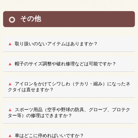
その他
取り扱いのないアイテムはありますか？
帽子のサイズ調整や破れ修理などは可能ですか？
アイロンをかけてシワしわ（テカリ・縮み）になったネ
クタイは直せますか？
スポーツ用品（空手や野球の防具、グローブ、プロテク
ター等）の修理はできますか？
車はどこに停めればいいですか？