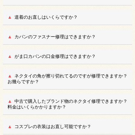
道着のお直しはいくらですか？
カバンのファスナー修理はできますか？
がま口カバンの口金修理はできますか？
ネクタイの角が擦り切れてるのですが修理できますか？
お幾らですか？
中古で購入したブランド物のネクタイ修理できますか？
料金はいくらかかりますか？
コスプレの衣装はお直し可能ですか？