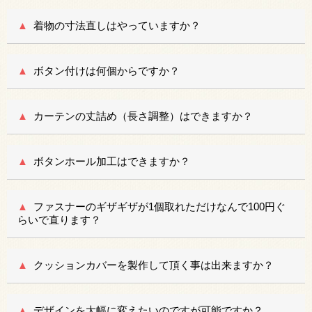
着物の寸法直しはやっていますか？
ボタン付けは何個からですか？
カーテンの丈詰め（長さ調整）はできますか？
ボタンホール加工はできますか？
ファスナーのギザギザが1個取れただけなんで100円ぐ
らいで直ります？
クッションカバーを製作して頂く事は出来ますか？
デザインを大幅に変えたいのですが可能ですか？