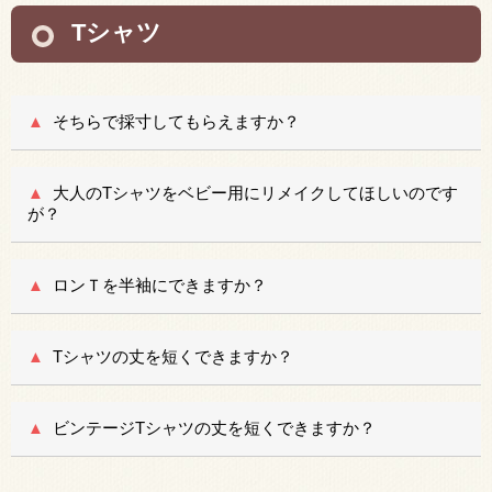
Tシャツ
そちらで採寸してもらえますか？
大人のTシャツをベビー用にリメイクしてほしいのです
が？
ロンＴを半袖にできますか？
Tシャツの丈を短くできますか？
ビンテージTシャツの丈を短くできますか？