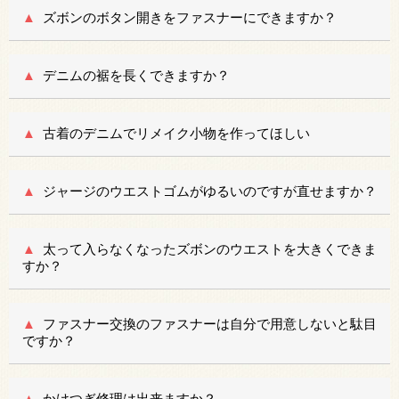
ズボンのボタン開きをファスナーにできますか？
デニムの裾を長くできますか？
古着のデニムでリメイク小物を作ってほしい
ジャージのウエストゴムがゆるいのですが直せますか？
太って入らなくなったズボンのウエストを大きくできま
すか？
ファスナー交換のファスナーは自分で用意しないと駄目
ですか？
かけつぎ修理は出来ますか？