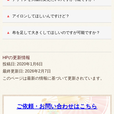
アイロンしてほしいんですけど？
布を足して大きくしてほしいのですが可能ですか？
HPの更新情報
投稿日:
2020年1月6日
最終更新日:
2026年2月7日
このページは最新の情報に基づいて更新されています。
ご依頼・お問い合わせはこちら