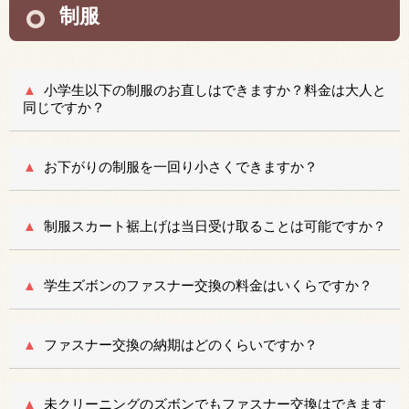
制服
小学生以下の制服のお直しはできますか？料金は大人と
同じですか？
お下がりの制服を一回り小さくできますか？
制服スカート裾上げは当日受け取ることは可能ですか？
学生ズボンのファスナー交換の料金はいくらですか？
ファスナー交換の納期はどのくらいですか？
未クリーニングのズボンでもファスナー交換はできます