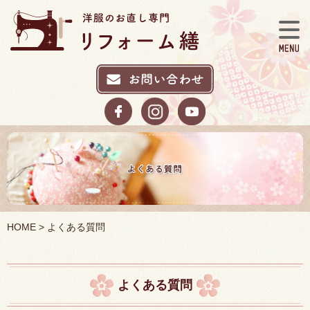
HOME
> よくある質問
よくある質問