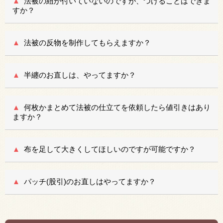
法被の紐が付いていないのですが、つけることはできま
すか？
法被の反物を制作してもらえますか？
半纏のお直しは、やってますか？
何枚かまとめて法被の仕立てを依頼したら値引きはあり
ますか？
布を足して大きくしてほしいのですが可能ですか？
パッチ(股引)のお直しはやってますか？