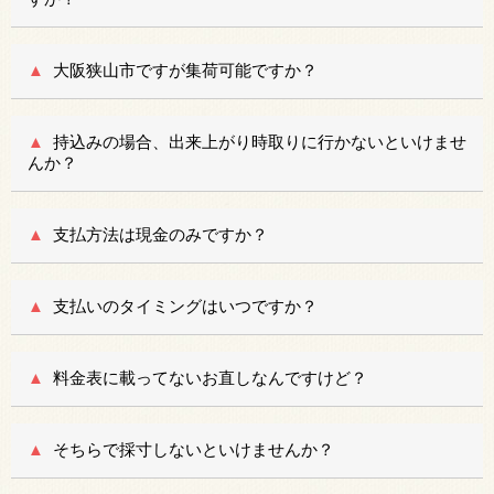
大阪狭山市ですが集荷可能ですか？
持込みの場合、出来上がり時取りに行かないといけませ
んか？
支払方法は現金のみですか？
支払いのタイミングはいつですか？
料金表に載ってないお直しなんですけど？
そちらで採寸しないといけませんか？