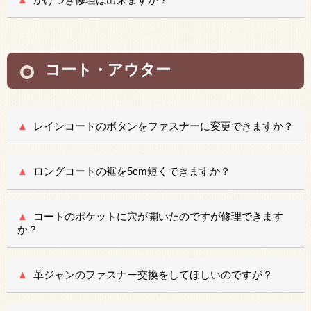
コート・アウター
レインコートのボタンをファスナーに変更できますか？
ロングコートの裾を5cm短くできますか？
コートのポケットに穴が開いたのですが修理できます
か？
革ジャンのファスナー交換をしてほしいのですが？