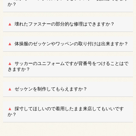
か？
壊れたファスナーの部分的な修理はできますか？
体操服のゼッケンやワッペンの取り付けは出来ますか？
サッカーのユニフォームですが背番号をつけることはで
きますか？
ゼッケンを制作してもらえますか？
採寸してほしいので着用したまま来店してもいいです
か？