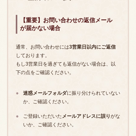
【重要】お問い合わせの返信メール
が届かない場合
通常、お問い合わせには
3営業日以内にご返信
しております。
もし3営業日を過ぎても返信がない場合は、以
下の点をご確認ください。
迷惑メールフォルダ
に振り分けられていない
か、ご確認ください。
ご登録いただいた
メールアドレスに誤り
がな
いか、ご確認ください。