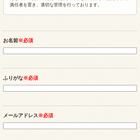
責任者を置き、適切な管理を行っております。
お名前
※必須
ふりがな
※必須
メールアドレス
※必須