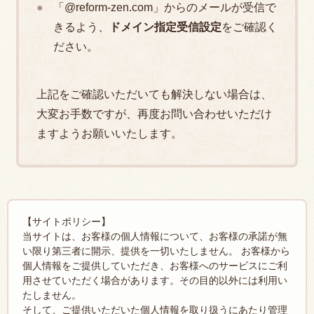
「@reform-zen.com」からのメールが受信で
きるよう、
ドメイン指定受信設定
をご確認く
ださい。
上記をご確認いただいても解決しない場合は、
大変お手数ですが、再度お問い合わせいただけ
ますようお願いいたします。
【サイトポリシー】
当サイトは、お客様の個人情報について、お客様の承諾が無
い限り第三者に開示、提供を一切いたしません。
お客様から
個人情報をご提供していただき、お客様へのサービスにご利
用させていただく場合があります。その目的以外には利用い
たしません。
そして、ご提供いただいた個人情報を取り扱うにあたり管理