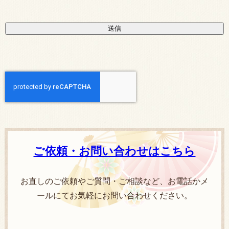
ご依頼・お問い合わせはこちら
お直しのご依頼やご質問・ご相談など、お電話かメ
ールにてお気軽にお問い合わせください。