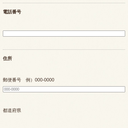
電話番号
住所
郵便番号 例）000-0000
都道府県