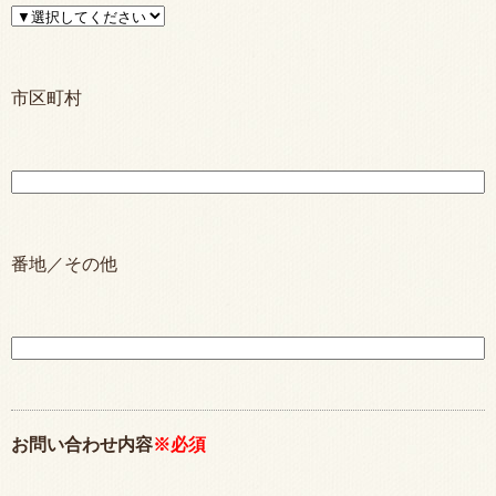
市区町村
番地／その他
お問い合わせ内容
※必須