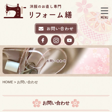
HOME
> お問い合わせ
お問い合わせ