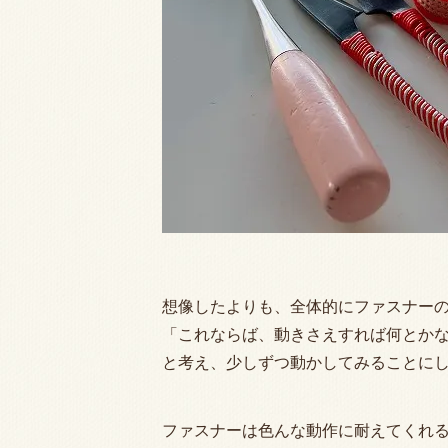
想像したよりも、全体的にファスナー
「これならば、動きさえすれば何とか
と考え、少しずつ動かしてみることに
ファスナーは色んな動作に耐えてくれ