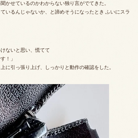
い聞かせているのかわからない独り言がでてきた。
ているんじゃないか、と諦めそうになったとき ふいにスラ
いけないと思い、慌てて
です！」
を上に引っ張り上げ、しっかりと動作の確認をした。