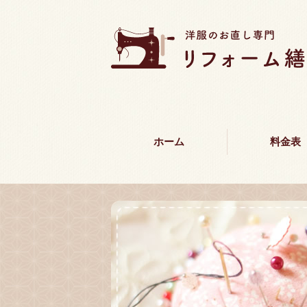
ホーム
料金表