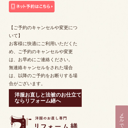
【ご予約のキャンセルや変更につ
いて】
お客様に快適にご利用いただくた
め、ご予約のキャンセルや変更
は、お早めにご連絡ください。
無連絡キャンセルをされた場合
は、以降のご予約をお断りする場
合がございます。
洋服お直しと法被のお仕立て
ならリフォーム繕へ