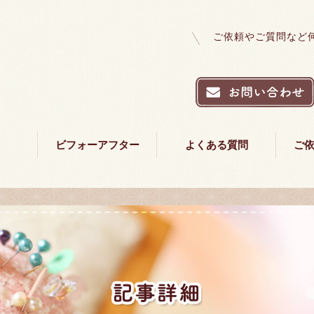
ご依頼やご質問など
ビフォーアフター
よくある質問
ご