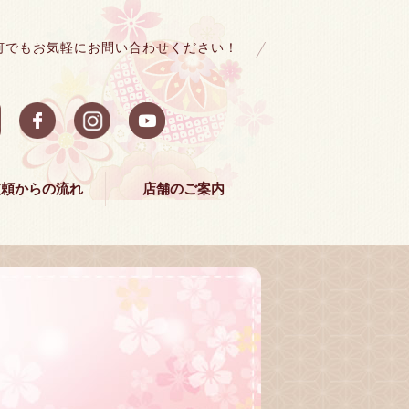
何でもお気軽にお問い合わせください！
依頼からの流れ
店舗のご案内