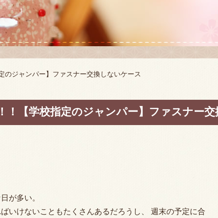
指定のジャンパー】ファスナー交換しないケース
！！【学校指定のジャンパー】ファスナー交
な日が多い。
ばいけないこともたくさんあるだろうし、 週末の予定に合