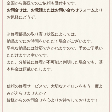
全国から郵送でのご依頼も受付中です。
お問合せは、お電話またはお問い合わせフォーム
より
お気軽にどうぞ。
※修理部品の取り寄せ状況によっては、
納品までにお時間をいただく場合がございます。
早急な納品には対応できかねますので、予めご了承い
ただけますと幸いです。
また、分解後に修理が不可能と判明した場合でも、基
本料金は頂戴いたします。
信頼の修理サービスで、大切なアイロンをもう一度よ
みがえらせませんか？
皆様からのお問合せを心よりお待ちしております！