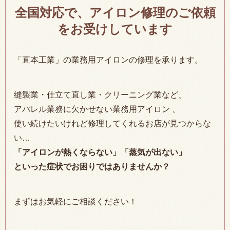
全国対応で、アイロン修理のご依頼
をお受けしています
「直本工業」の業務用アイロンの修理を承ります。
縫製業・仕立て直し業・クリーニング業など、
アパレル業務に欠かせない業務用アイロン 、
使い続けたいけれど修理してくれるお店が見つからな
い…
「アイロンが熱くならない」「蒸気が出ない」
といった症状でお困りではありませんか？
まずはお気軽にご相談ください！