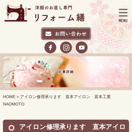
HOME
> アイロン修理承ります 直本アイロン 直本工業
NAOMOTO
アイロン修理承ります 直本アイロ