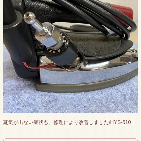
蒸気が出ない症状も、修理により改善しました/HYS-510