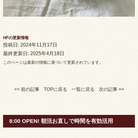
HPの更新情報
投稿日:
2024年11月17日
最終更新日:
2025年4月18日
このページは最新の情報に基づいて更新されています。
<< 前の記事
TOPに戻る
一覧に戻る
次の記事 >>
8:00 OPEN! 朝活お直しで時間を有効活用