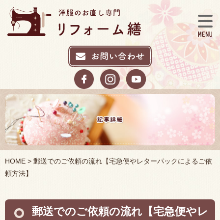
HOME
> 郵送でのご依頼の流れ【宅急便やレターパックによるご依
頼方法】
郵送でのご依頼の流れ【宅急便やレ