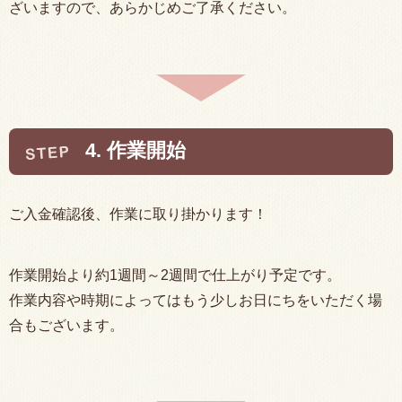
ざいますので、あらかじめご了承ください。
4. 作業開始
ご入金確認後、作業に取り掛かります！
作業開始より約1週間～2週間で仕上がり予定です。
作業内容や時期によってはもう少しお日にちをいただく場
合もございます。