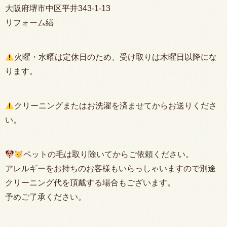
大阪府堺市中区平井343-1-13
リフォーム繕
火曜・水曜は定休日のため、受け取りは木曜日以降にな
ります。
クリーニングまたはお洗濯を済ませてからお送りくださ
い。
ペットの毛は取り除いてからご依頼ください。
アレルギーをお持ちのお客様もいらっしゃいますので別途
クリーニング代を頂戴する場合もございます。
予めご了承ください。