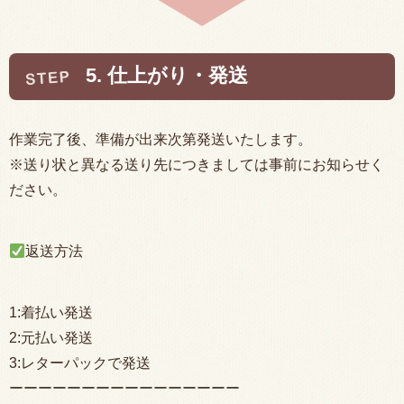
5. 仕上がり・発送
作業完了後、準備が出来次第発送いたします。
※送り状と異なる送り先につきましては事前にお知らせく
ださい。
返送方法
1:着払い発送
2:元払い発送
3:レターパックで発送
ーーーーーーーーーーーーーーーー