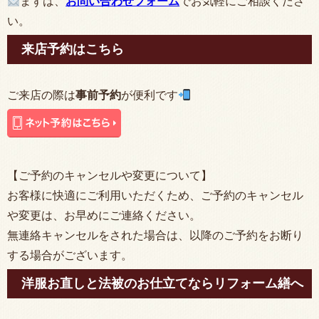
まずは、
お問い合わせフォーム
でお気軽にご相談くださ
い。
来店予約はこちら
ご来店の際は
事前予約
が便利です
【ご予約のキャンセルや変更について】
お客様に快適にご利用いただくため、ご予約のキャンセル
や変更は、お早めにご連絡ください。
無連絡キャンセルをされた場合は、以降のご予約をお断り
する場合がございます。
洋服お直しと法被のお仕立てならリフォーム繕へ