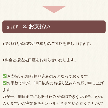
3. お支払い
●受け取り確認後お見積りのご連絡を差し上げます。
●料金と振込先口座をお知らせいたします。
お支払いは銀行振り込みのみとなっております
お手数ですが、10日以内にお振り込みをお願い申し上げ
ます。
万が一、期日までにお振り込みが確認できない場合、恐れ
入りますがご注文をキャンセルとさせていただくことがご