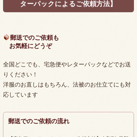
ターパックによるご依頼方法】
郵送でのご依頼も
お気軽にどうぞ
全国どこでも、宅急便やレターパックなどでお送
りください！
洋服のお直しはもちろん、法被のお仕立てにも対
応しています
郵送でのご依頼の流れ