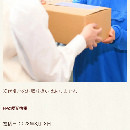
※代引きのお取り扱いはありません
HPの更新情報
投稿日:
2023年3月18日