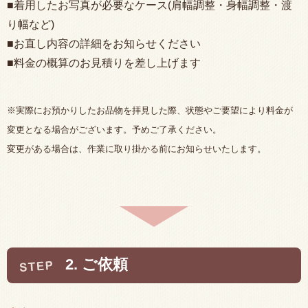
■着用したお写真が必要なケース(肩幅調整・身幅調整・渡
り幅など)
■お直し内容の詳細をお知らせください
■料金の概算のお見積りを差し上げます
※実際にお預かりしたお品物を拝見した際、状態やご要望により料金が
変更となる場合がございます。予めご了承ください。
変更がある場合は、作業に取り掛かる前にお知らせいたします。
2. ご依頼