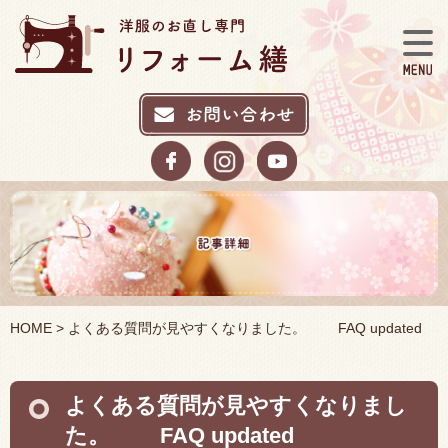
HOME
> よくある質問が見やすくなりました。 FAQ updated
よくある質問が見やすくなりまし
た。 FAQ updated