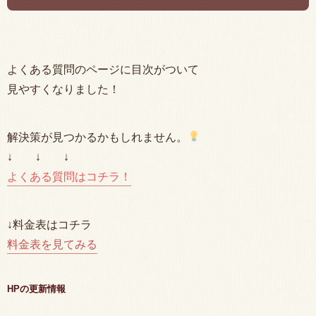
よくある質問のページに目次がついて
見やすくなりました！
解決策が見つかるかもしれません。
↓ ↓ ↓
よくある質問はコチラ！
↓料金表はコチラ
料金表を見てみる
HPの更新情報