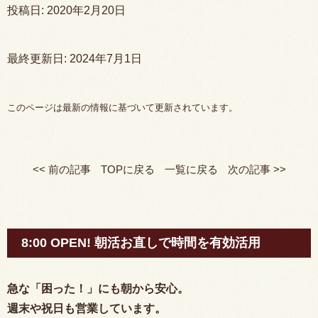
投稿日:
2020年2月20日
最終更新日:
2024年7月1日
このページは最新の情報に基づいて更新されています。
<< 前の記事
TOPに戻る
一覧に戻る
次の記事 >>
8:00 OPEN! 朝活お直しで時間を有効活用
急な「困った！」にも朝から安心。
週末や祝日も営業しています。