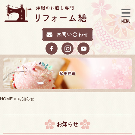
HOME
> お知らせ
お知らせ