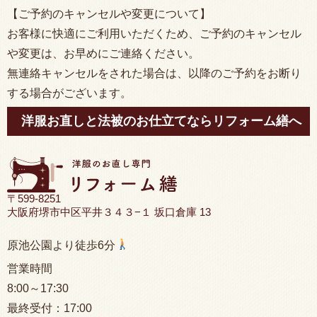
【ご予約のキャンセルや変更について】
お客様に快適にご利用いただくため、ご予約のキャンセル
や変更は、お早めにご連絡ください。
無連絡キャンセルをされた場合は、以降のご予約をお断り
する場合がございます。
洋服お直しと法被のお仕立てならリフォーム繕へ
〒599-8251
大阪府堺市中区平井３４３−１ 坂口倉庫 13
原池公園より徒歩6分
営業時間
8:00
～17:30
最終受付：
17:00