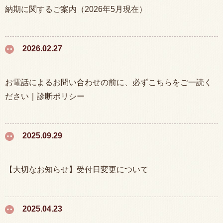
納期に関するご案内（2026年5月現在）
2026.02.27
お電話によるお問い合わせの前に、必ずこちらをご一読く
ださい｜診断ポリシー
2025.09.29
【大切なお知らせ】受付日変更について
2025.04.23