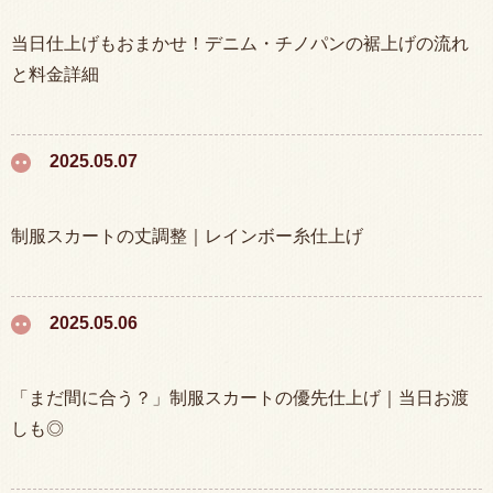
当日仕上げもおまかせ！デニム・チノパンの裾上げの流れ
と料金詳細
2025.05.07
制服スカートの丈調整｜レインボー糸仕上げ
2025.05.06
「まだ間に合う？」制服スカートの優先仕上げ｜当日お渡
しも◎