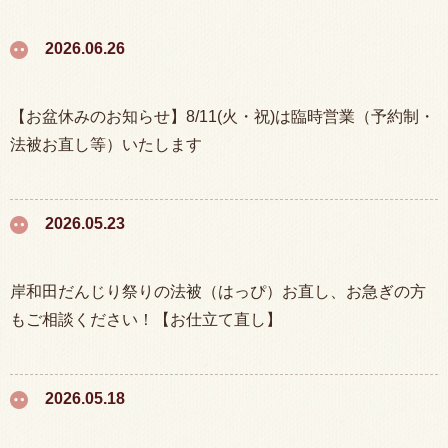
2026.06.26
【お盆休みのお知らせ】8/11(火・祝)は臨時営業（予約制・
法被お直し等）いたします
2026.05.23
岸和田だんじり祭りの法被（はっぴ）お直し、お急ぎの方
もご相談ください！【お仕立て直し】
2026.05.18