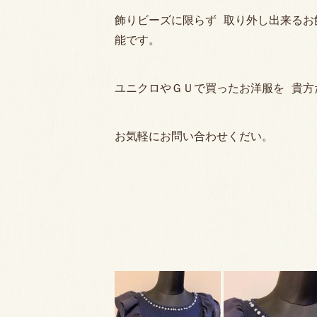
飾りビーズに限らず 取り外し出来るお
能です。
ユニクロやＧＵで買ったお洋服を 貴方
お気軽にお問い合わせくだい。