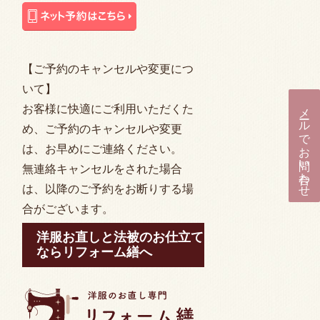
【ご予約のキャンセルや変更につ
いて】
メールでお問い合わせ
お客様に快適にご利用いただくた
め、ご予約のキャンセルや変更
は、お早めにご連絡ください。
無連絡キャンセルをされた場合
は、以降のご予約をお断りする場
合がございます。
洋服お直しと法被のお仕立て
ならリフォーム繕へ