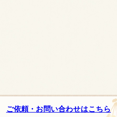
ご依頼・お問い合わせはこちら