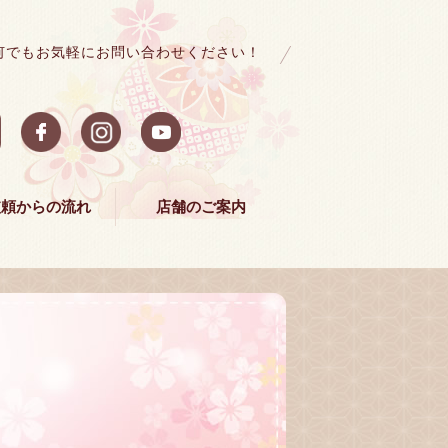
何でもお気軽にお問い合わせください！
依頼からの流れ
店舗のご案内