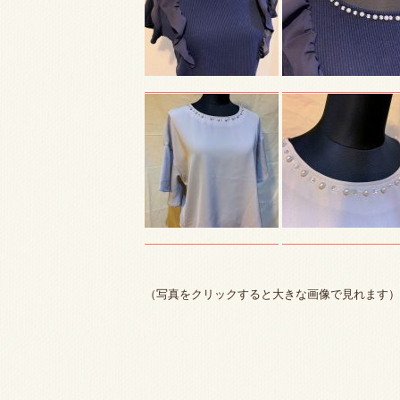
（写真をクリックすると大きな画像で見れます）