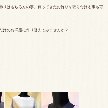
飾りはもちろんの事、買ってきたお飾りを取り付ける事も可
だけのお洋服に作り替えてみませんか？