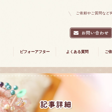
ご依頼やご質問など
ビフォーアフター
よくある質問
ご