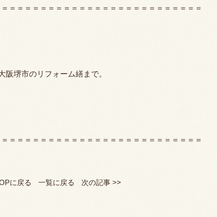
＝＝＝＝＝＝＝＝＝＝＝＝＝＝＝＝＝＝＝＝＝＝＝＝＝＝＝
大阪堺市のリフォーム繕まで。
＝＝＝＝＝＝＝＝＝＝＝＝＝＝＝＝＝＝＝＝＝＝＝＝＝＝＝
TOPに戻る
一覧に戻る
次の記事 >>