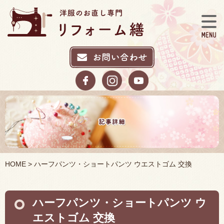
HOME
> ハーフパンツ・ショートパンツ ウエストゴム 交換
ハーフパンツ・ショートパンツ ウ
エストゴム 交換