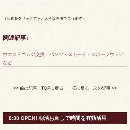
（写真をクリックすると大きな画像で見れます）
関連記事↓
ウエストゴムの交換 パンツ・スカート・スポーツウェア
など
<< 前の記事
TOPに戻る
一覧に戻る
次の記事 >>
8:00 OPEN! 朝活お直しで時間を有効活用