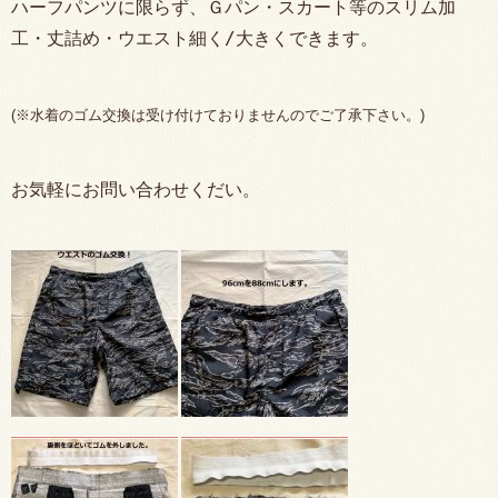
ハーフパンツに限らず、Ｇパン・スカート等のスリム加
工・丈詰め・ウエスト細く/大きくできます。
(※水着のゴム交換は受け付けておりませんのでご了承下さい。)
お気軽にお問い合わせくだい。