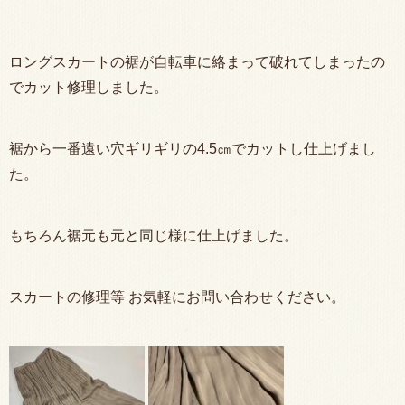
ロングスカートの裾が自転車に絡まって破れてしまったの
でカット修理しました。
裾から一番遠い穴ギリギリの4.5㎝でカットし仕上げまし
た。
もちろん裾元も元と同じ様に仕上げました。
スカートの修理等 お気軽にお問い合わせください。