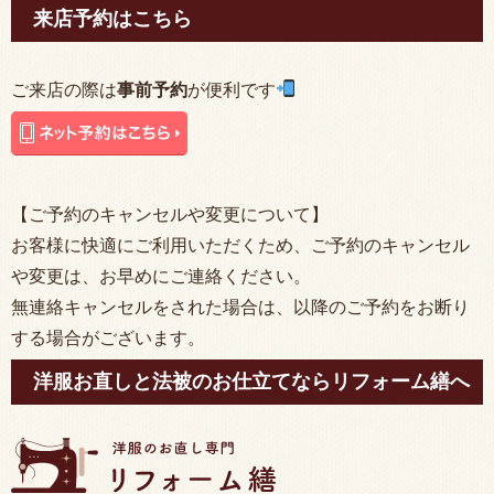
来店予約はこちら
ご来店の際は
事前予約
が便利です
【ご予約のキャンセルや変更について】
お客様に快適にご利用いただくため、ご予約のキャンセル
や変更は、お早めにご連絡ください。
無連絡キャンセルをされた場合は、以降のご予約をお断り
する場合がございます。
洋服お直しと法被のお仕立てならリフォーム繕へ