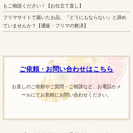
もご相談ください！【お仕立て直し】
フリマサイトで届いたお品、『どうにもならない』と諦め
ていませんか？【通販・フリマの救済】
ご依頼・お問い合わせはこちら
お直しのご依頼やご質問・ご相談など、お電話かメ
ールにてお気軽にお問い合わせください。