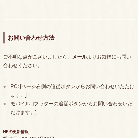
お問い合わせ方法
ご不明な点がございましたら、
メール
よりお気軽にお問い
合わせください。
PC: [ページ右側の追従ボタンからお問い合わせいただけ
ます。]
モバイル: [フッターの追従ボタンからお問い合わせいた
だけます。]
HPの更新情報