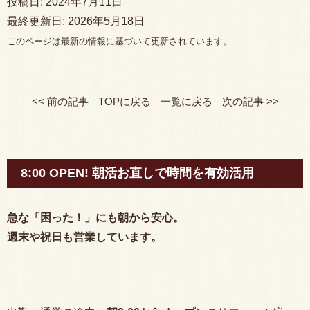
投稿日:
2024年7月11日
最終更新日:
2026年5月18日
このページは最新の情報に基づいて更新されています。
<< 前の記事
TOPに戻る
一覧に戻る
次の記事 >>
8:00 OPEN! 朝活お直しで時間を有効活用
急な「困った！」にも朝から安心。
週末や祝日も営業しています。