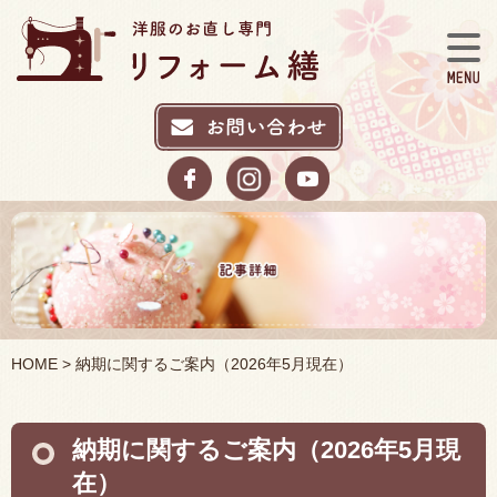
HOME
> 納期に関するご案内（2026年5月現在）
納期に関するご案内（2026年5月現
在）