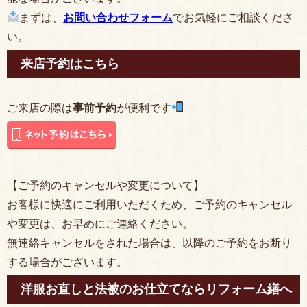
まずは、
お問い合わせフォーム
でお気軽にご相談くださ
い。
来店予約はこちら
ご来店の際は
事前予約
が便利です
【ご予約のキャンセルや変更について】
お客様に快適にご利用いただくため、ご予約のキャンセル
や変更は、お早めにご連絡ください。
無連絡キャンセルをされた場合は、以降のご予約をお断り
する場合がございます。
洋服お直しと法被のお仕立てならリフォーム繕へ