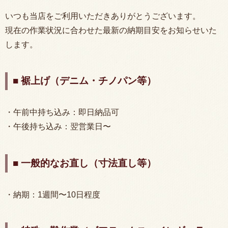
いつも当店をご利用いただきありがとうございます。
現在の作業状況に合わせた最新の納期目安をお知らせいた
します。
■ 裾上げ（デニム・チノパン等）
・午前中持ち込み：即日納品可
・午後持ち込み：翌営業日〜
■ 一般的なお直し（寸法直し等）
・納期：1週間〜10日程度