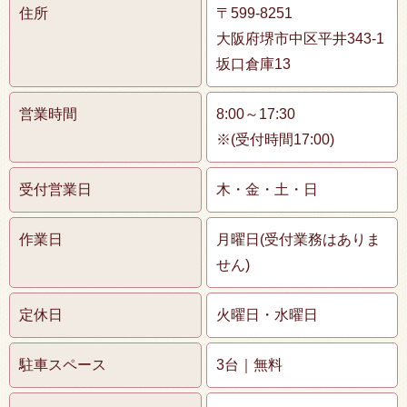
住所
〒599-8251
大阪府堺市中区平井343-1
坂口倉庫13
営業時間
8:00～17:30
※(受付時間17:00)
受付営業日
木・金・土・日
作業日
月曜日(受付業務はありま
せん)
定休日
火曜日・水曜日
駐車スペース
3台｜無料