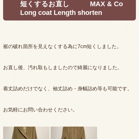
短くするお直し MAX & Co
Long coat Length shorten
裾の破れ箇所を見えなくする為に7cm短くしました。
お直し後、汚れ取もしましたので綺麗になりました。
着丈詰めだけでなく、袖丈詰め・身幅詰め等も可能です。
お気軽にお問い合わせください。