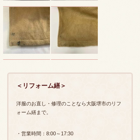
＜リフォーム繕＞
洋服のお直し・修理のことなら大阪堺市のリフ
ォーム繕まで。
・営業時間：8:00～17:30