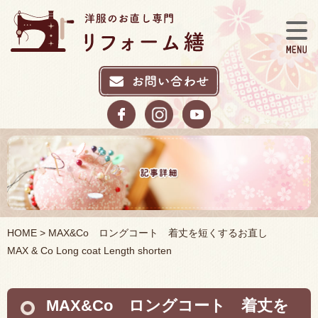
HOME
> MAX&Co ロングコート 着丈を短くするお直し
MAX & Co Long coat Length shorten
MAX&Co ロングコート 着丈を