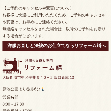
【ご予約のキャンセルや変更について】
お客様に快適にご利用いただくため、ご予約のキャンセル
や変更は、お早めにご連絡ください。
無連絡キャンセルをされた場合は、以降のご予約をお断り
する場合がございます。
洋服お直しと法被のお仕立てならリフォーム繕へ
〒599-8251
大阪府堺市中区平井３４３−１ 坂口倉庫 13
原池公園より徒歩6分
営業時間
8:00
～17:30