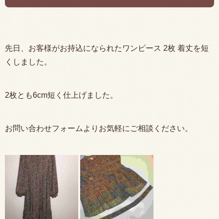
先日、お客様がお持込になられたワンピース 2枚 着丈を短
くしました。
2枚とも6cm短く仕上げました。
お問い合わせフォームよりお気軽にご相談ください。