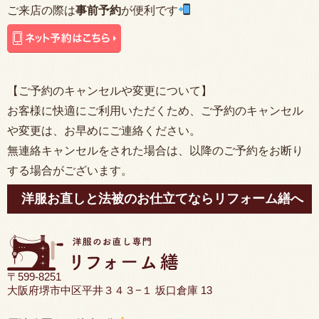
ご来店の際は
事前予約
が便利です
【ご予約のキャンセルや変更について】
お客様に快適にご利用いただくため、ご予約のキャンセル
や変更は、お早めにご連絡ください。
無連絡キャンセルをされた場合は、以降のご予約をお断り
する場合がございます。
洋服お直しと法被のお仕立てならリフォーム繕へ
〒599-8251
大阪府堺市中区平井３４３−１ 坂口倉庫 13