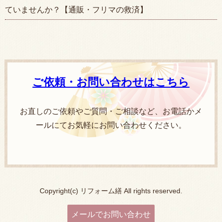
ていませんか？【通販・フリマの救済】
ご依頼・お問い合わせはこちら
お直しのご依頼やご質問・ご相談など、お電話かメ
ールにてお気軽にお問い合わせください。
Copyright(c) リフォーム繕 All rights reserved.
メールでお問い合わせ