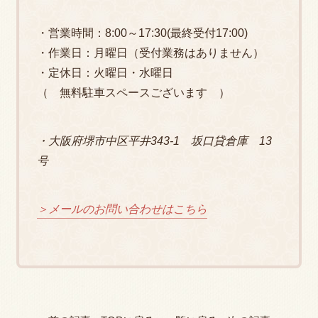
・営業時間：8:00～17:30(最終受付17:00)
・作業日：月曜日（受付業務はありません）
・定休日：火曜日・水曜日
（ 無料駐車スペースございます ）
・大阪府堺市中区平井343-1 坂口貸倉庫 13
号
＞メールのお問い合わせはこちら