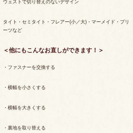
ウェストで切り替えのないデザイン
タイト・セミタイト・フレアー(小／大)・マーメイド・プリ
ーツなど
＜他にもこんなお直しができます！＞
・ファスナーを交換する
・横幅を小さくする
・横幅を大きくする
・裏地を取り替える