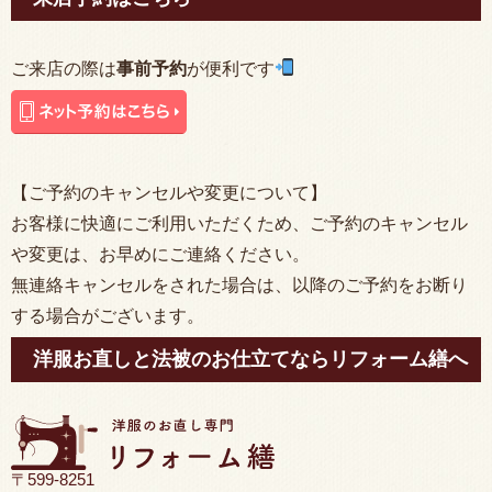
ご来店の際は
事前予約
が便利です
【ご予約のキャンセルや変更について】
お客様に快適にご利用いただくため、ご予約のキャンセル
や変更は、お早めにご連絡ください。
無連絡キャンセルをされた場合は、以降のご予約をお断り
する場合がございます。
洋服お直しと法被のお仕立てならリフォーム繕へ
〒599-8251