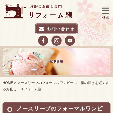
HOME
> ノースリーブのフォーマルワンピース 裾の長さを短くす
るお直し リフォーム繕
ノースリーブのフォーマルワンピ