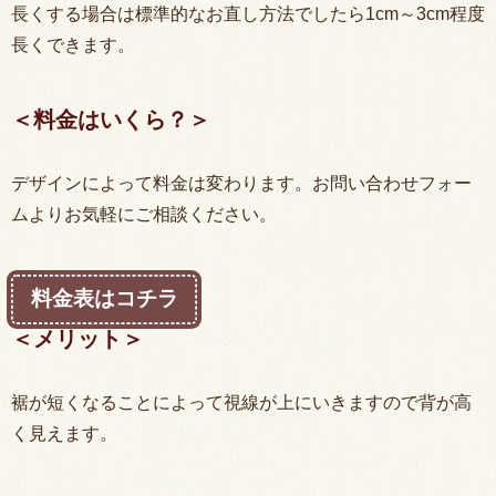
長くする場合は標準的なお直し方法でしたら1cm～3cm程度
長くできます。
＜料金はいくら？＞
デザインによって料金は変わります。お問い合わせフォー
ムよりお気軽にご相談ください。
料金表はコチラ
＜メリット＞
裾が短くなることによって視線が上にいきますので背が高
く見えます。