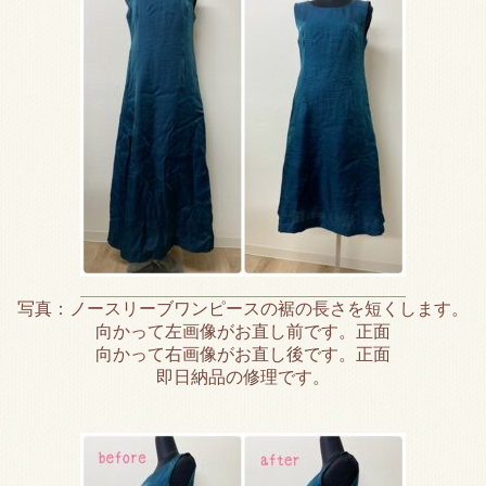
写真：ノースリーブワンピースの裾の長さを短くします。
向かって左画像がお直し前です。正面
向かって右画像がお直し後です。正面
即日納品の修理です。