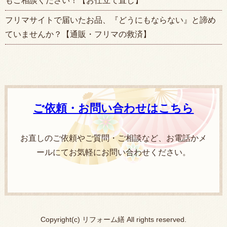
もご相談ください！【お仕立て直し】
フリマサイトで届いたお品、『どうにもならない』と諦め
ていませんか？【通販・フリマの救済】
ご依頼・お問い合わせはこちら
お直しのご依頼やご質問・ご相談など、お電話かメ
ールにてお気軽にお問い合わせください。
Copyright(c) リフォーム繕 All rights reserved.