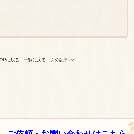
TOPに戻る
一覧に戻る
次の記事 >>
ご依頼・お問い合わせはこちら