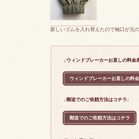
新しいゴムを入れ替えたので袖口が元
↓ウィンドブレーカーお直しの料金
ウィンドブレーカーお直しの料
↓郵送でのご依頼方法はコチラ↓
郵送でのご依頼方法はコチラ