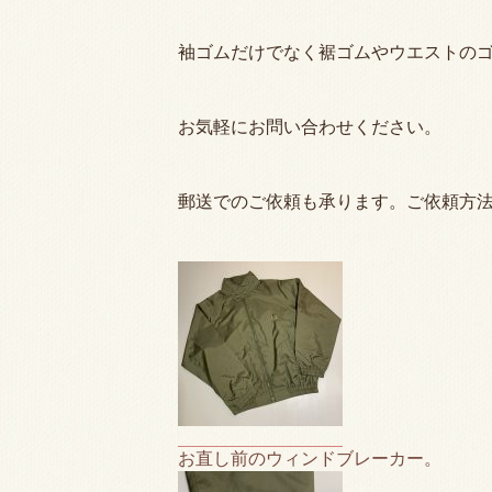
袖ゴムだけでなく裾ゴムやウエストの
お気軽にお問い合わせください。
郵送でのご依頼も承ります。ご依頼方
お直し前のウィンドブレーカー。