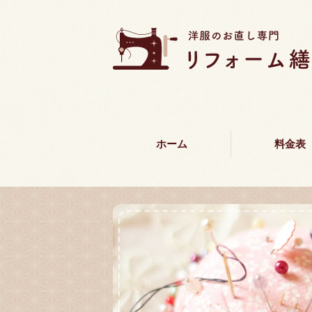
ホーム
料金表