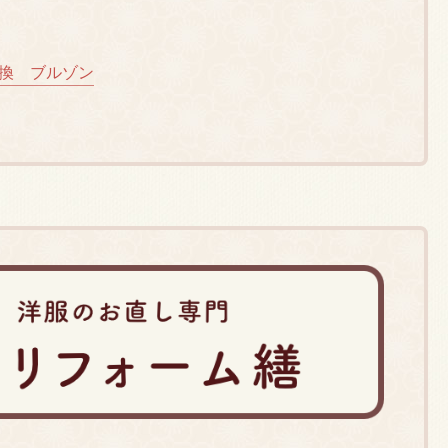
換 ブルゾン