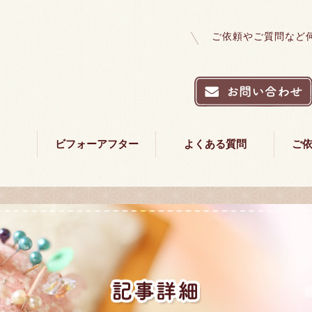
ご依頼やご質問など
ビフォーアフター
よくある質問
ご