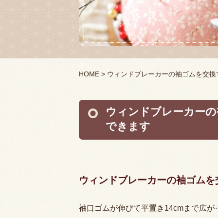
HOME
> ウィンドブレーカーの袖ゴムを交
ウィンドブレーカーの
できます
ウィンドブレーカーの袖ゴムを
袖口ゴムが伸びて平置き14cmまで広が