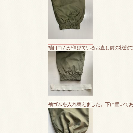
袖口ゴムが伸びているお直し前の状態
袖ゴムを入れ替えました。下に置いて