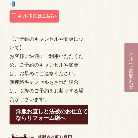
【ご予約のキャンセルや変更につ
いて】
メールでお問い合わせ
お客様に快適にご利用いただくた
め、ご予約のキャンセルや変更
は、お早めにご連絡ください。
無連絡キャンセルをされた場合
は、以降のご予約をお断りする場
合がございます。
洋服お直しと法被のお仕立て
ならリフォーム繕へ