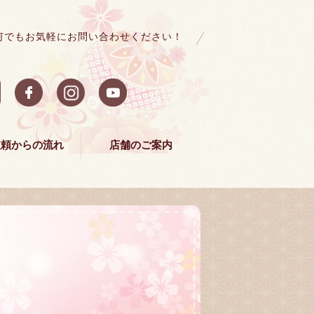
何でもお気軽にお問い合わせください！
依頼からの流れ
店舗のご案内