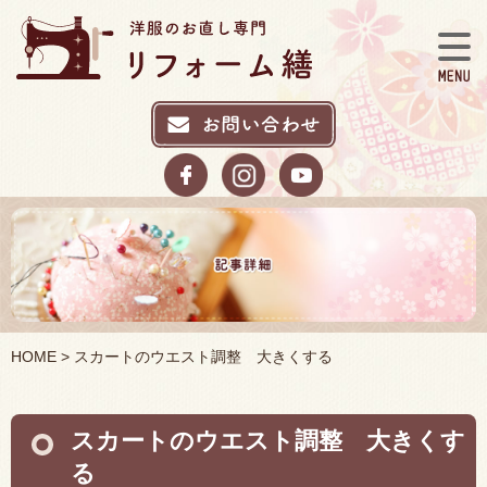
HOME
> スカートのウエスト調整 大きくする
スカートのウエスト調整 大きくす
る