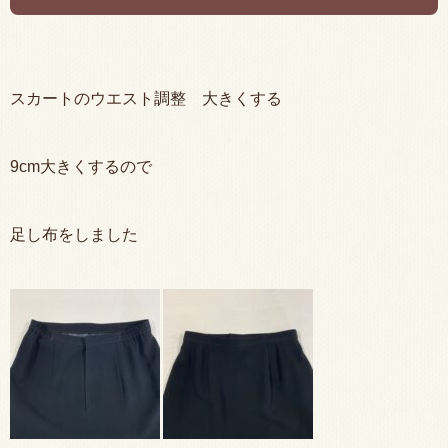
スカートのウエスト調整 大きくする
9cm大きくするので
足し布をしました