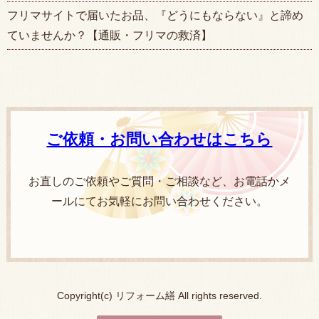
フリマサイトで届いたお品、『どうにもならない』と諦め
ていませんか？【通販・フリマの救済】
ご依頼・お問い合わせはこちら
お直しのご依頼やご質問・ご相談など、お電話かメ
ールにてお気軽にお問い合わせください。
Copyright(c) リフォーム繕 All rights reserved.