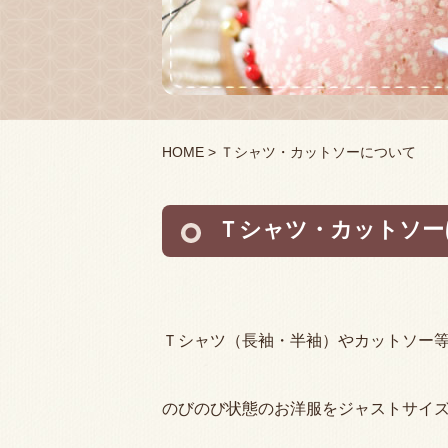
HOME
> Ｔシャツ・カットソーについて
Ｔシャツ・カットソー
Ｔシャツ（長袖・半袖）やカットソー
のびのび状態のお洋服をジャストサイ