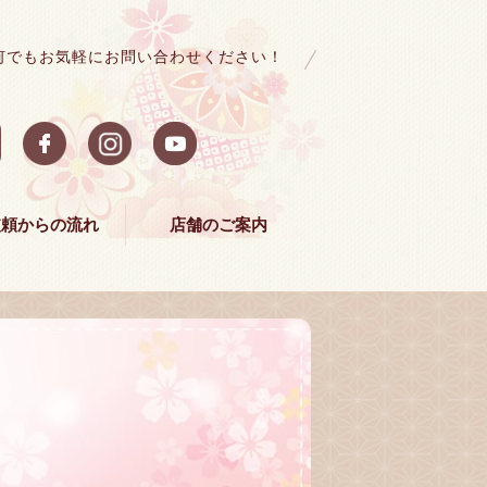
何でもお気軽にお問い合わせください！
依頼からの流れ
店舗のご案内