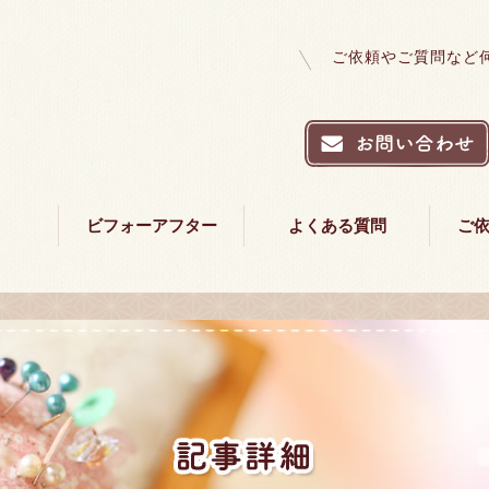
ご依頼やご質問など
ビフォーアフター
よくある質問
ご