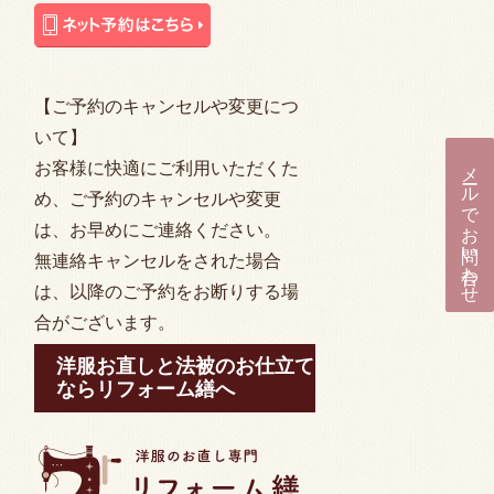
【ご予約のキャンセルや変更につ
いて】
メールでお問い合わせ
お客様に快適にご利用いただくた
め、ご予約のキャンセルや変更
は、お早めにご連絡ください。
無連絡キャンセルをされた場合
は、以降のご予約をお断りする場
合がございます。
洋服お直しと法被のお仕立て
ならリフォーム繕へ