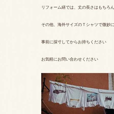
リフォーム繕では、丈の長さはもちろ
その他、海外サイズのＴシャツで微妙
事前に採寸してからお持ちください
お気軽にお問い合わせください