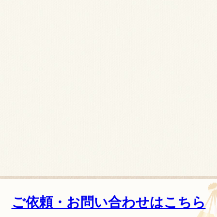
ご依頼・お問い合わせはこちら