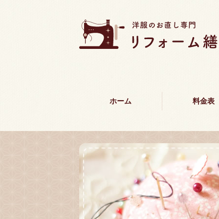
ホーム
料金表