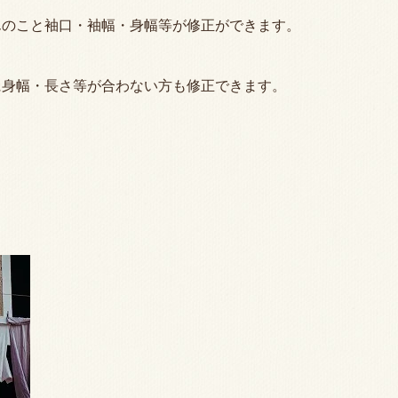
んのこと袖口・袖幅・身幅等が修正ができます。
に身幅・長さ等が合わない方も修正できます。