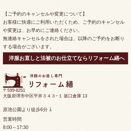
【ご予約のキャンセルや変更について】
お客様に快適にご利用いただくため、ご予約のキャンセル
や変更は、お早めにご連絡ください。
無連絡キャンセルをされた場合は、以降のご予約をお断り
する場合がございます。
洋服お直しと法被のお仕立てならリフォーム繕へ
〒599-8251
大阪府堺市中区平井３４３−１ 坂口倉庫 13
原池公園より徒歩6分
営業時間
8:00
～17:30