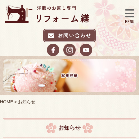
HOME
> お知らせ
お知らせ