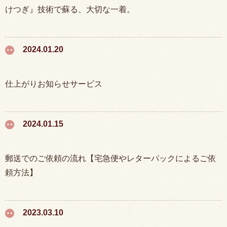
けつぎ』技術で蘇る、大切な一着。
2024.01.20
仕上がりお知らせサービス
2024.01.15
郵送でのご依頼の流れ【宅急便やレターパックによるご依
頼方法】
2023.03.10