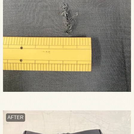
AFTER