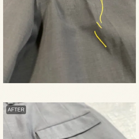
AFTER