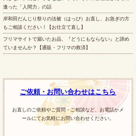
逢った「人間力」の話
岸和田だんじり祭りの法被（はっぴ）お直し、お急ぎの方
もご相談ください！【お仕立て直し】
フリマサイトで届いたお品、『どうにもならない』と諦め
ていませんか？【通販・フリマの救済】
ご依頼・お問い合わせはこちら
お直しのご依頼やご質問・ご相談など、お電話かメ
ールにてお気軽にお問い合わせください。