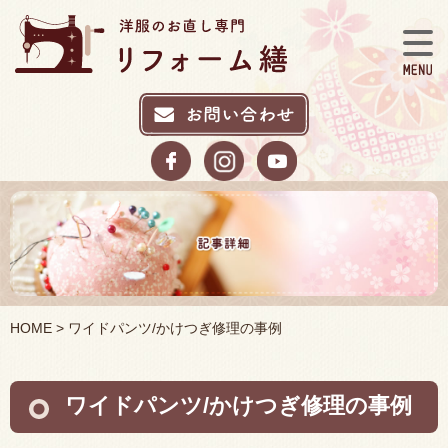
HOME
> ワイドパンツ/かけつぎ修理の事例
ワイドパンツ/かけつぎ修理の事例