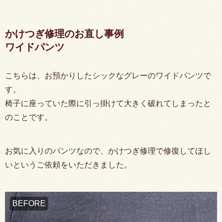
かけつぎ修理のお直し事例
ワイドパンツ
こちらは、お預かりしたシックなグレーのワイドパンツで
す。
椅子に座っていた際に引っ掛けて大きく破れてしまったと
のことです。
お気に入りのパンツなので、かけつぎ修理で修復してほし
いというご依頼をいただきました。
BEFORE