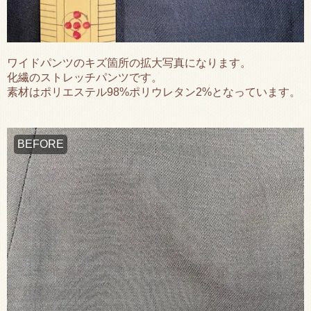
ワイドパンツのキズ箇所の拡大写真になります。
化繊のストレッチパンツです。
素材はポリエステル98%ポリウレタン2%となっています。
BEFORE