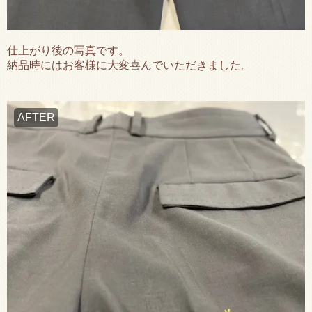
仕上がり後の写真です。
納品時にはお客様に大変喜んでいただきました。
AFTER