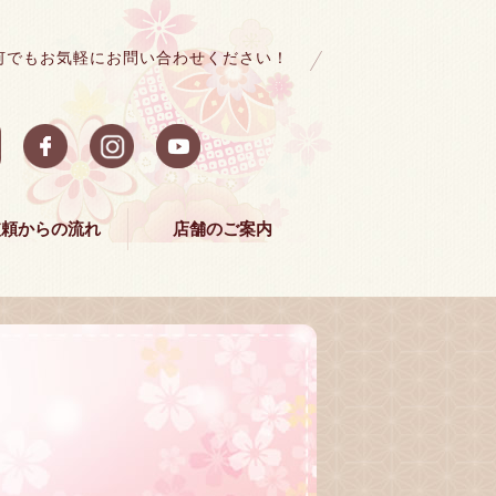
何でもお気軽にお問い合わせください！
依頼からの流れ
店舗のご案内