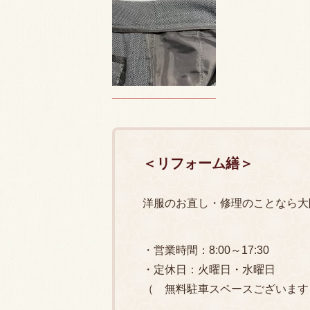
＜リフォーム繕＞
洋服のお直し・修理のことなら大
・営業時間：8:00～17:30
・定休日：火曜日・水曜日
（ 無料駐車スペースございます