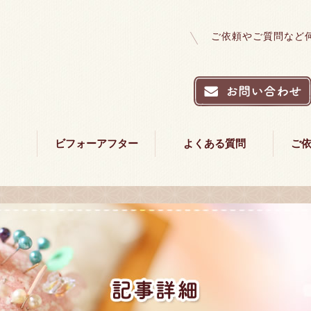
ご依頼やご質問など
ビフォーアフター
よくある質問
ご