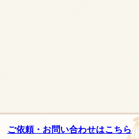
ご依頼・お問い合わせはこちら