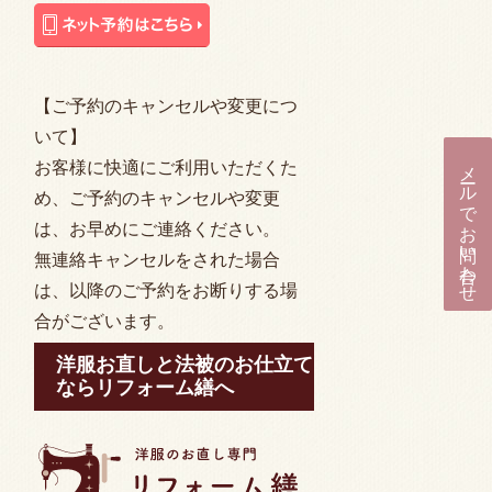
【ご予約のキャンセルや変更につ
いて】
メールでお問い合わせ
お客様に快適にご利用いただくた
め、ご予約のキャンセルや変更
は、お早めにご連絡ください。
無連絡キャンセルをされた場合
は、以降のご予約をお断りする場
合がございます。
洋服お直しと法被のお仕立て
ならリフォーム繕へ