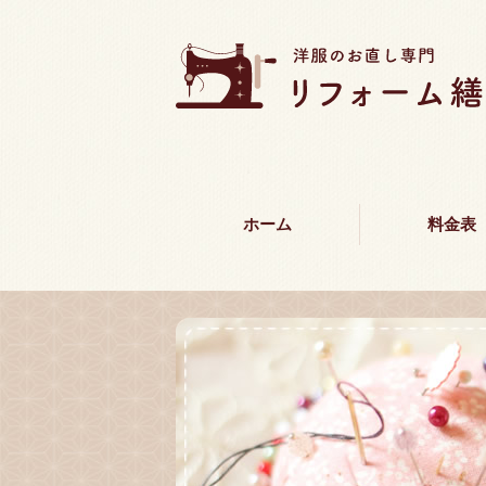
ホーム
料金表