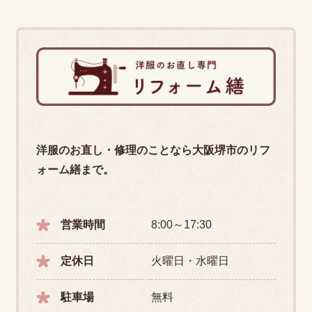
洋服のお直し・修理のことなら大阪堺市のリフ
ォーム繕まで。
営業時間
8:00～17:30
定休日
火曜日・水曜日
駐車場
無料