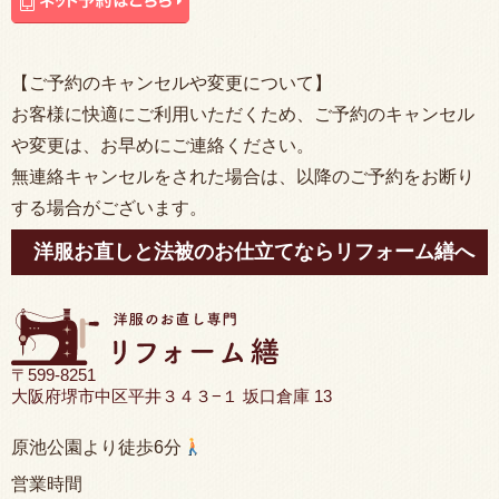
【ご予約のキャンセルや変更について】
お客様に快適にご利用いただくため、ご予約のキャンセル
や変更は、お早めにご連絡ください。
無連絡キャンセルをされた場合は、以降のご予約をお断り
する場合がございます。
洋服お直しと法被のお仕立てならリフォーム繕へ
〒599-8251
大阪府堺市中区平井３４３−１ 坂口倉庫 13
原池公園より徒歩6分
営業時間