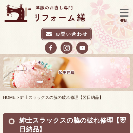
HOME
> 紳士スラックスの脇の破れ修理【翌日納品】
紳士スラックスの脇の破れ修理【翌
日納品】