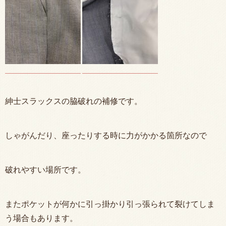
紳士スラックスの脇破れの補修です。
しゃがんだり、座ったりする時に力がかかる箇所なので
破れやすい場所です。
またポケットが何かに引っ掛かり引っ張られて裂けてしま
う場合もあります。