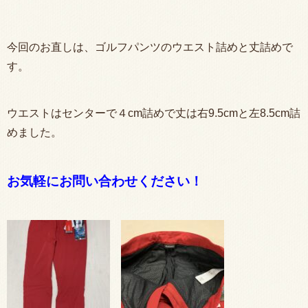
今回のお直しは、ゴルフパンツのウエスト詰めと丈詰めで
す。
ウエストはセンターで４cm詰めで丈は右9.5cmと左8.5cm詰
めました。
お気軽にお問い合わせください！