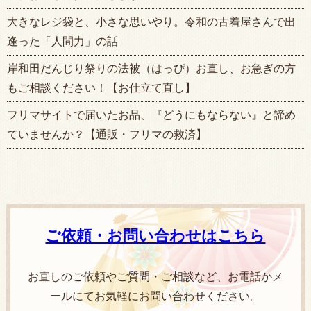
大きなレジ袋と、小さな思いやり。令和の古着屋さんで出
逢った「人間力」の話
岸和田だんじり祭りの法被（はっぴ）お直し、お急ぎの方
もご相談ください！【お仕立て直し】
フリマサイトで届いたお品、『どうにもならない』と諦め
ていませんか？【通販・フリマの救済】
ご依頼・お問い合わせはこちら
お直しのご依頼やご質問・ご相談など、お電話かメ
ールにてお気軽にお問い合わせください。