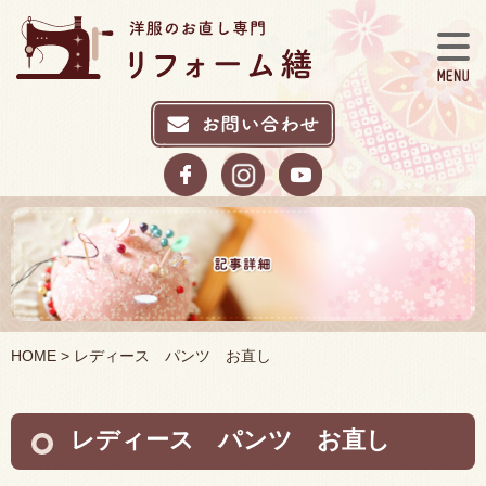
HOME
> レディース パンツ お直し
レディース パンツ お直し