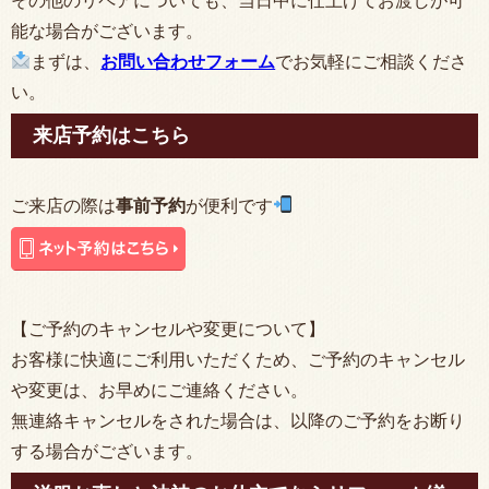
その他のリペアについても、当日中に仕上げてお渡しが可
能な場合がございます。
まずは、
お問い合わせフォーム
でお気軽にご相談くださ
い。
来店予約はこちら
ご来店の際は
事前予約
が便利です
【ご予約のキャンセルや変更について】
お客様に快適にご利用いただくため、ご予約のキャンセル
や変更は、お早めにご連絡ください。
無連絡キャンセルをされた場合は、以降のご予約をお断り
する場合がございます。