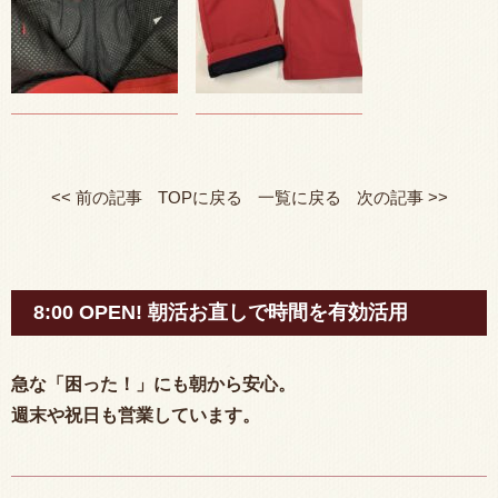
<< 前の記事
TOPに戻る
一覧に戻る
次の記事 >>
8:00 OPEN! 朝活お直しで時間を有効活用
急な「困った！」にも朝から安心。
週末や祝日も営業しています。