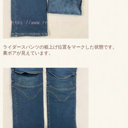
ライダースパンツの裾上げ位置をマークした状態です。
裏ボアが見えています。