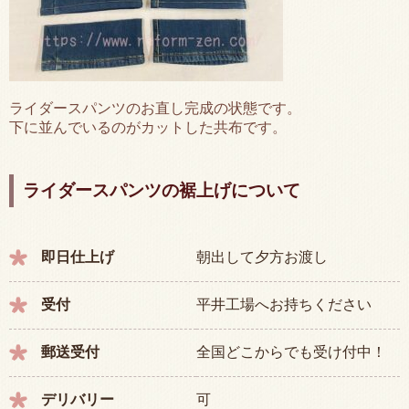
ライダースパンツのお直し完成の状態です。
下に並んでいるのがカットした共布です。
ライダースパンツの裾上げについて
即日仕上げ
朝出して夕方お渡し
受付
平井工場へお持ちください
郵送受付
全国どこからでも受け付中！
デリバリー
可