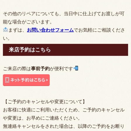
その他のリペアについても、当日中に仕上げてお渡しが可
能な場合がございます。
まずは、
お問い合わせフォーム
でお気軽にご相談くださ
い。
来店予約はこちら
ご来店の際は
事前予約
が便利です
【ご予約のキャンセルや変更について】
お客様に快適にご利用いただくため、ご予約のキャンセル
や変更は、お早めにご連絡ください。
無連絡キャンセルをされた場合は、以降のご予約をお断り