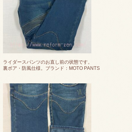
ライダースパンツのお直し前の状態です。
裏ボア・防風仕様。ブランド：MOTO PANTS