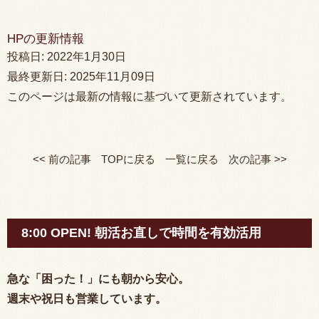
HPの更新情報
投稿日:
2022年1月30日
最終更新日:
2025年11月09日
このページは最新の情報に基づいて更新されています。
<< 前の記事
TOPに戻る
一覧に戻る
次の記事 >>
8:00 OPEN! 朝活お直しで時間を有効活用
急な「困った！」にも朝から安心。
週末や祝日も営業しています。