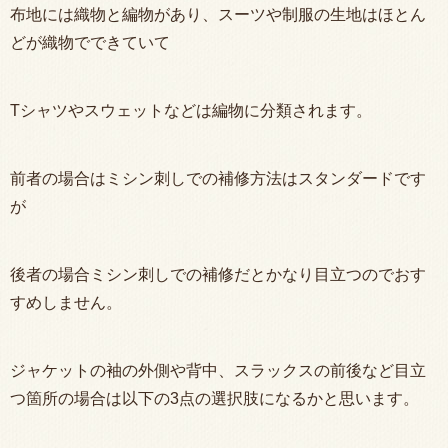
布地には織物と編物があり、スーツや制服の生地はほとん
どが織物でできていて
Tシャツやスウェットなどは編物に分類されます。
前者の場合はミシン刺しでの補修方法はスタンダードです
が
後者の場合ミシン刺しでの補修だとかなり目立つのでおす
すめしません。
ジャケットの袖の外側や背中、スラックスの前後など目立
つ箇所の場合は以下の3点の選択肢になるかと思います。