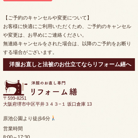
【ご予約のキャンセルや変更について】
お客様に快適にご利用いただくため、ご予約のキャンセル
や変更は、お早めにご連絡ください。
無連絡キャンセルをされた場合は、以降のご予約をお断り
する場合がございます。
洋服お直しと法被のお仕立てならリフォーム繕へ
〒599-8251
大阪府堺市中区平井３４３−１ 坂口倉庫 13
原池公園より徒歩6分
営業時間
8:00
～17:30