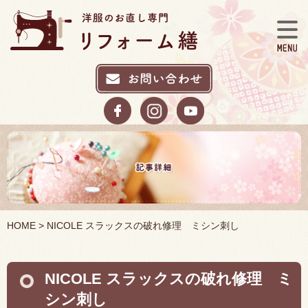
HOME
> NICOLE スラックスの破れ修理 ミシン刺し
NICOLE スラックスの破れ修理 ミ
シン刺し