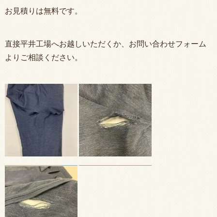
お見積りは無料です。
直接平井工場へお越しいただくか、お問い合わせフォーム
よりご相談ください。