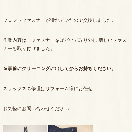
フロントファスナーが潰れていたので交換しました。
作業内容は、ファスナーをほどいて取り外し 新しいファス
ナーを取り付けました。
※事前にクリーニングに出してからお持ちください。
スラックスの修理はリフォーム繕にお任せ！
お気軽にお問い合わせください。