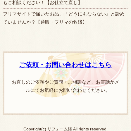
もご相談ください！【お仕立て直し】
フリマサイトで届いたお品、『どうにもならない』と諦め
ていませんか？【通販・フリマの救済】
ご依頼・お問い合わせはこちら
お直しのご依頼やご質問・ご相談など、お電話かメ
ールにてお気軽にお問い合わせください。
Copyright(c) リフォーム繕 All rights reserved.