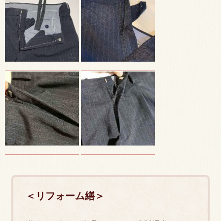
＜リフォーム繕＞