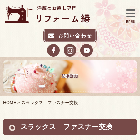
HOME
> スラックス ファスナー交換
スラックス ファスナー交換